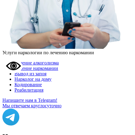
Услуги наркологии по лечению наркомании
Лечение алкоголизма
Лечение наркомании
Вывод из запоя
Нарколог на дому
Кодирование
Реабилитация
Напишите нам в Telegram!
Мы отвечаем круглосуточно