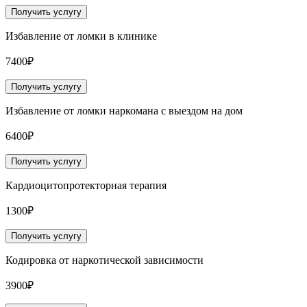
Получить услугу
Избавление от ломки в клинике
7400₽
Получить услугу
Избавление от ломки наркомана с выездом на дом
6400₽
Получить услугу
Кардиоцитопротекторная терапия
1300₽
Получить услугу
Кодировка от наркотической зависимости
3900₽