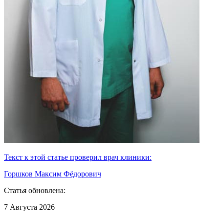
Текст к этой статье проверил врач клиники:
Горшков Максим Фёдорович
Статья обновлена:
7 Августа 2026