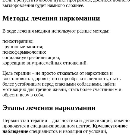
выздоровления будет намного сложнее.
Методы лечения наркомании
В ходе лечения медики используют разные методы:
психотерапию;
групповые занятия;
психофармакологию;
социальную реабилитацию;
коррекцию внутрисемейных отношений.
Цель терапии – не просто отказаться от наркотиков и
восстановить здоровье, но и преобразить личность, стать
более устойчивым перед опасными соблазнами, найти
мотивацию для трезвой жизни, стать более счастливым и
обрести веру в себя.
Этапы лечения наркомании
Первый этап терапии – диагностика и детоксикация, обычно
проводятся в специализированном центре.
Круглосуточное
наблюдение
специалистов и изоляция от условий,