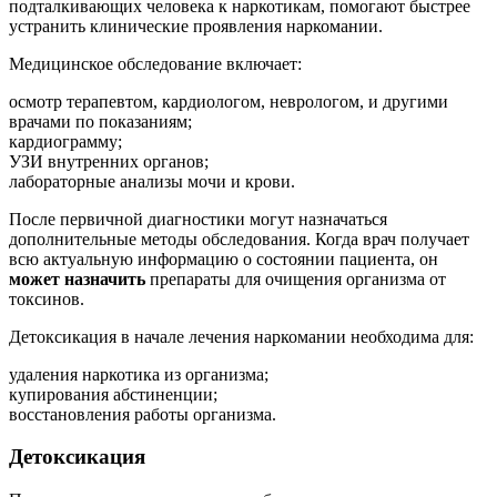
подталкивающих человека к наркотикам, помогают быстрее
устранить клинические проявления наркомании.
Медицинское обследование включает:
осмотр терапевтом, кардиологом, неврологом, и другими
врачами по показаниям;
кардиограмму;
УЗИ внутренних органов;
лабораторные анализы мочи и крови.
После первичной диагностики могут назначаться
дополнительные методы обследования. Когда врач получает
всю актуальную информацию о состоянии пациента, он
может назначить
препараты для очищения организма от
токсинов.
Детоксикация в начале лечения наркомании необходима для:
удаления наркотика из организма;
купирования абстиненции;
восстановления работы организма.
Детоксикация