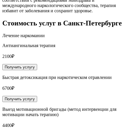
соответствии с рекомендациями Минздрава и
международного наркологического сообщества, терапия
избавит от заболевания и сохранит здоровье.
Стоимость услуг
в Санкт-Петербурге
Лечение наркомании
Антиангинальная терапия
2100₽
Получить услугу
Быстрая детоксикация при наркотическом отравлении
6700₽
Получить услугу
Выезд мотивационной бригады (метод интервенции для
мотивации начать терапию)
4400₽