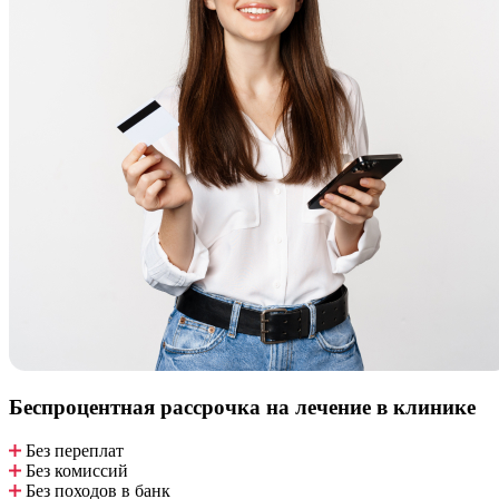
Беспроцентная рассрочка
на лечение в клинике
Без переплат
Без комиссий
Без походов в банк