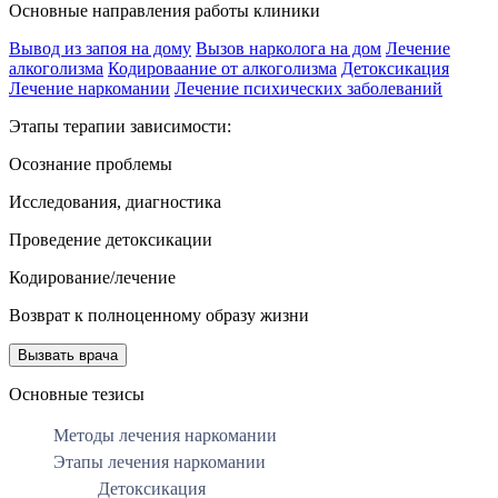
Основные направления работы клиники
Вывод из запоя на дому
Вызов нарколога на дом
Лечение
алкоголизма
Кодироваание от алкоголизма
Детоксикация
Лечение наркомании
Лечение психических заболеваний
Этапы терапии зависимости:
Осознание проблемы
Исследования, диагностика
Проведение детоксикации
Кодирование/лечение
Возврат к полноценному образу жизни
Вызвать врача
Основные тезисы
Методы лечения наркомании
Этапы лечения наркомании
Детоксикация