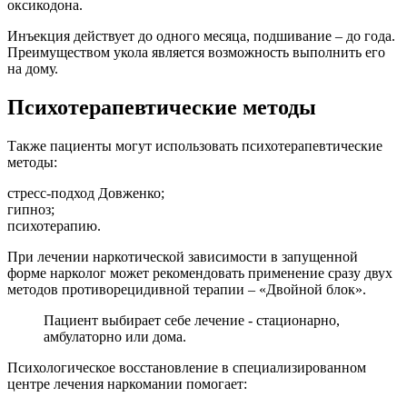
оксикодона.
Инъекция действует до одного месяца, подшивание – до года.
Преимуществом укола является возможность выполнить его
на дому.
Психотерапевтические методы
Также пациенты могут использовать психотерапевтические
методы:
стресс-подход Довженко;
гипноз;
психотерапию.
При лечении наркотической зависимости в запущенной
форме нарколог может рекомендовать применение сразу двух
методов противорецидивной терапии – «Двойной блок».
Пациент выбирает себе лечение - стационарно,
амбулаторно или дома.
Психологическое восстановление в специализированном
центре лечения наркомании помогает: