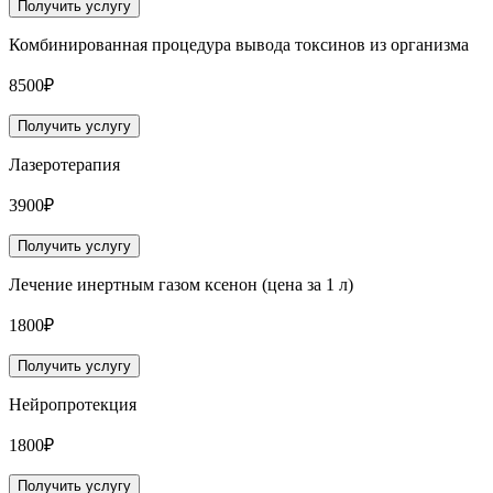
Получить услугу
Комбинированная процедура вывода токсинов из организма
8500₽
Получить услугу
Лазеротерапия
3900₽
Получить услугу
Лечение инертным газом ксенон (цена за 1 л)
1800₽
Получить услугу
Нейропротекция
1800₽
Получить услугу