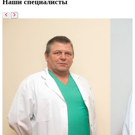
Наши
специалисты