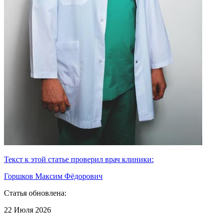
Текст к этой статье проверил врач клиники:
Горшков Максим Фёдорович
Статья обновлена:
22 Июля 2026