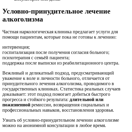
Условно-принудительное лечение
алкоголизма
Частная наркологическая клиника предлагает услуги для
помощи пациентам, которые пока не готовы к лечению:
интервенция;
госпитализация после получения согласия больного;
психотерапия с семьёй пациента;
поддержка после выписки из реабилитационного центра.
Вежливый и деликатный подход, предусматривающий
уважение к воле и личности больного, отличается от
принудительного лечения алкоголизма, проводимого в
государственных клиниках. Статистика реальных случаев
доказывает: этот подход помогает добиться быстрого
прогресса и стойкого результата:
длительной или
пожизненной
ремиссии, возвращения социальных и
профессиональных навыков, восстановления здоровья.
Узнать об условно-принудительном лечении алкоголизме
можно на анонимной консультации в любое время.