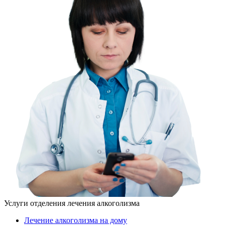
Услуги отделения лечения алкоголизма
Лечение алкоголизма на дому