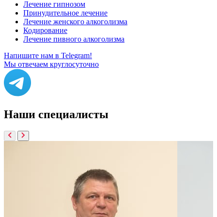
Лечение гипнозом
Принудительное лечение
Лечение женского алкоголизма
Кодирование
Лечение пивного алкоголизма
Напишите нам в Telegram!
Мы отвечаем круглосуточно
Наши
специалисты