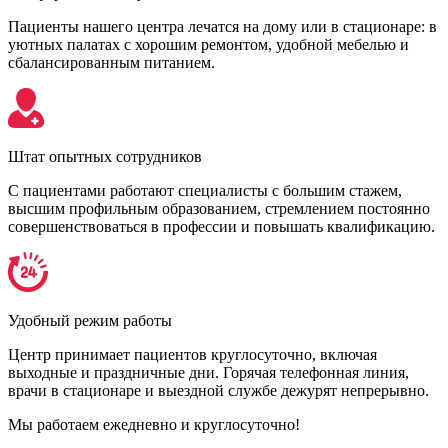
Пациенты нашего центра лечатся на дому или в стационаре: в
уютных палатах с хорошим ремонтом, удобной мебелью и
сбалансированным питанием.
Штат опытных сотрудников
С пациентами работают специалисты с большим стажем,
высшим профильным образованием, стремлением постоянно
совершенствоваться в профессии и повышать квалификацию.
Удобный режим работы
Центр принимает пациентов круглосуточно, включая
выходные и праздничные дни. Горячая телефонная линия,
врачи в стационаре и выездной службе дежурят непрерывно.
Мы работаем ежедневно и круглосуточно!