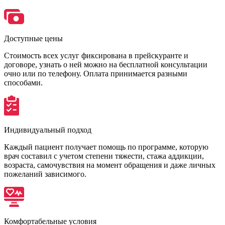
Доступные цены
Стоимость всех услуг фиксирована в прейскуранте и
договоре, узнать о ней можно на бесплатной консультации
очно или по телефону. Оплата принимается разными
способами.
Индивидуальный подход
Каждый пациент получает помощь по программе, которую
врач составил с учетом степени тяжести, стажа аддикции,
возраста, самочувствия на момент обращения и даже личных
пожеланий зависимого.
Комфортабельные условия