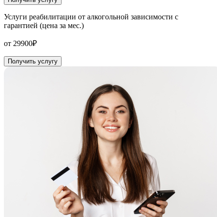
Услуги реабилитации от алкогольной зависимости с
гарантией (цена за мес.)
от 29900₽
Получить услугу