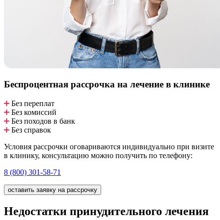
Беспроцентная рассрочка
на лечение в клинике
Без переплат
Без комиссий
Без походов в банк
Без справок
Условия рассрочки оговариваются индивидуально при визите
в клинику, консультацию можно получить по телефону:
8 (800) 301-58-71
оставить заявку на рассрочку
Недостатки принудительного лечения