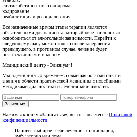
этанола;
снятие абстинентного синдрома;
кодирование;
реабилитация и ресоциализация.
Все назначенные врачом этапы терапии являются
обязательными для пациента, который хочет полностью
освободиться от алкогольной зависимости. Перейти к
следующему шагу можно только после завершения
предыдущего, в противном случае, лечение будет
неэффективным и опасным.
Медицинский центр «Элизиум»!
Мы идем в ногу со временем, совмещая богатый опыт и
знания в области практической медицины с новейшими
методиками диагностики и лечения зависимостей.
Записаться
Нажимая кнопку «Записаться», вы соглашаетесь с
Политикой
конфиденциальности
Пациент выбирает себе лечение - стационарно,
амбулаторно или дома.